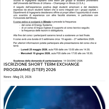
ISCRIZIONE SHORT TERM EXCHANGE
PROGRAMME (STEP) 2026
News
-
Mag 23, 2026