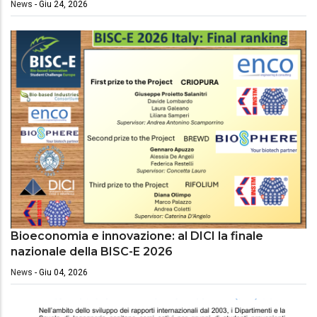
News
-
Giu 24, 2026
Bioeconomia e innovazione: al DICI la finale
nazionale della BISC-E 2026
News
-
Giu 04, 2026