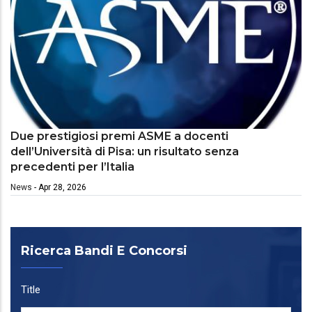
Due prestigiosi premi ASME a docenti
dell’Università di Pisa: un risultato senza
precedenti per l’Italia
News
-
Apr 28, 2026
Ricerca Bandi E Concorsi
Title