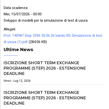
Data scadenza
Mer, 15/07/2026 - 00:00
Sviluppo di modelli per la simulazione di test di usura
Allegati
Prot. 140987 Disp 5396 30.06.26 bando BS Simulazione di test
di usura (1).pdf
(284.06 KB)
Ultime News
ISCRIZIONE SHORT TERM EXCHANGE
PROGRAMME (STEP) 2026 - ESTENSIONE
DEADLINE
News
-
Lug 12, 2026
ISCRIZIONE SHORT TERM EXCHANGE
PROGRAMME (STEP) 2026 - ESTENSIONE
DEADLINE