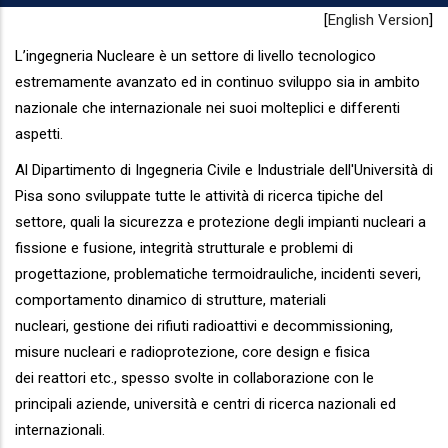
[
English Version
]
L’ingegneria Nucleare è un settore di livello tecnologico
estremamente avanzato ed in continuo sviluppo sia in ambito
nazionale che internazionale nei suoi molteplici e differenti
aspetti.
Al Dipartimento di Ingegneria Civile e Industriale dell'Università di
Pisa sono sviluppate tutte le attività di ricerca tipiche del
settore, quali la sicurezza e protezione degli impianti nucleari a
fissione e fusione, integrità strutturale e problemi di
progettazione, problematiche termoidrauliche, incidenti severi,
comportamento dinamico di strutture, materiali
nucleari, gestione dei rifiuti radioattivi e decommissioning,
misure nucleari e radioprotezione, core design e fisica
dei reattori etc., spesso svolte in collaborazione con le
principali aziende, università e centri di ricerca nazionali ed
internazionali.