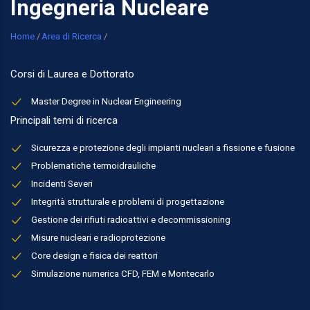
Ingegneria Nucleare
Breadcrumb
Home
/
Area di Ricerca
/
Corsi di Laurea e Dottorato
Master Degree in Nuclear Engineering
Principali temi di ricerca
Sicurezza e protezione degli impianti nucleari a fissione e fusione
Problematiche termoidrauliche
Incidenti Severi
Integrità strutturale e problemi di progettazione
Gestione dei rifiuti radioattivi e decommissioning
Misure nucleari e radioprotezione
Core design e fisica dei reattori
Simulazione numerica CFD, FEM e Montecarlo