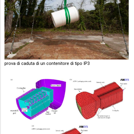
prova di caduta di un contenitore di tipo IP3