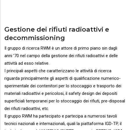
Gestione dei rifiuti radioattivi e
decommissioning
Il gruppo di ricerca RWM è un attore di primo piano sin dagli
anni ’70 nel campo della gestione dei rifiuti radioattivi e delle
attività ad esso relative.
I principali aspetti che caratterizzano le attività di ricerca
riguarda principalmente gli aspetti di qualificazione numerico-
sperimentale dei contenitori per lo stoccaggio e trasporto dei
materiali radioattivi e pericolosi, il safety design dei depositi
superficiali temporanei per lo stoccaggio dei rifiuti, pre-disposal
dei rifiuti radioattivi, etc.
Il gruppo RWM ha partecipato e partecipa a numerosi tavoli
tecnici nazionali e internazionali, quali la piattaforma IGD-TP, il