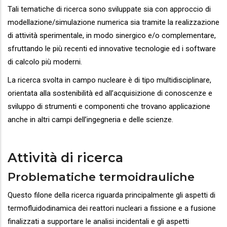
Tali tematiche di ricerca sono sviluppate sia con approccio di
modellazione/simulazione numerica sia tramite la realizzazione
di attività sperimentale, in modo sinergico e/o complementare,
sfruttando le più recenti ed innovative tecnologie ed i software
di calcolo più moderni.
La ricerca svolta in campo nucleare è di tipo multidisciplinare,
orientata alla sostenibilità ed all’acquisizione di conoscenze e
sviluppo di strumenti e componenti che trovano applicazione
anche in altri campi dell’ingegneria e delle scienze.
Attività di ricerca
Problematiche termoidrauliche
Questo filone della ricerca riguarda principalmente gli aspetti di
termofluidodinamica dei reattori nucleari a fissione e a fusione
finalizzati a supportare le analisi incidentali e gli aspetti