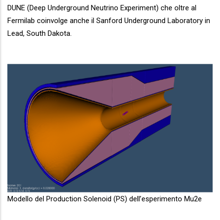
DUNE (Deep Underground Neutrino Experiment) che oltre al
Fermilab coinvolge anche il Sanford Underground Laboratory in
Lead, South Dakota.
Modello del Production Solenoid (PS) dell’esperimento Mu2e