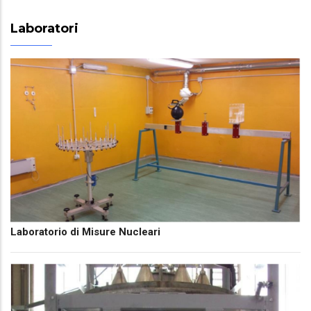
Laboratori
Laboratorio di Misure Nucleari