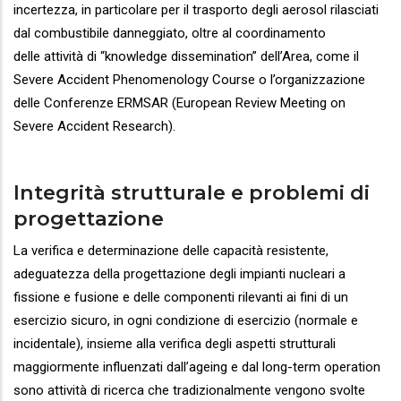
incertezza, in particolare per il trasporto degli aerosol rilasciati
dal combustibile danneggiato, oltre al coordinamento
delle attività di “knowledge dissemination” dell’Area, come il
Severe Accident Phenomenology Course o l’organizzazione
delle Conferenze ERMSAR (European Review Meeting on
Severe Accident Research).
Integrità strutturale e problemi di
progettazione
La verifica e determinazione delle capacità resistente,
adeguatezza della progettazione degli impianti nucleari a
fissione e fusione e delle componenti rilevanti ai fini di un
esercizio sicuro, in ogni condizione di esercizio (normale e
incidentale), insieme alla verifica degli aspetti strutturali
maggiormente influenzati dall’ageing e dal long-term operation
sono attività di ricerca che tradizionalmente vengono svolte