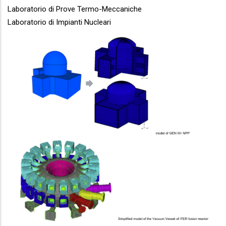
Laboratorio di Prove Termo-Meccaniche
Laboratorio di Impianti Nucleari