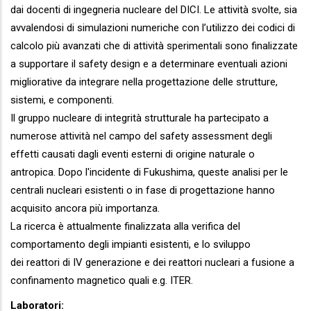
dai docenti di ingegneria nucleare del DICI. Le attività svolte, sia
avvalendosi di simulazioni numeriche con l’utilizzo dei codici di
calcolo più avanzati che di attività sperimentali sono finalizzate
a supportare il safety design e a determinare eventuali azioni
migliorative da integrare nella progettazione delle strutture,
sistemi, e componenti.
Il gruppo nucleare di integrità strutturale ha partecipato a
numerose attività nel campo del safety assessment degli
effetti causati dagli eventi esterni di origine naturale o
antropica. Dopo l'incidente di Fukushima, queste analisi per le
centrali nucleari esistenti o in fase di progettazione hanno
acquisito ancora più importanza.
La ricerca è attualmente finalizzata alla verifica del
comportamento degli impianti esistenti, e lo sviluppo
dei reattori di IV generazione e dei reattori nucleari a fusione a
confinamento magnetico quali e.g. ITER.
Laboratori: