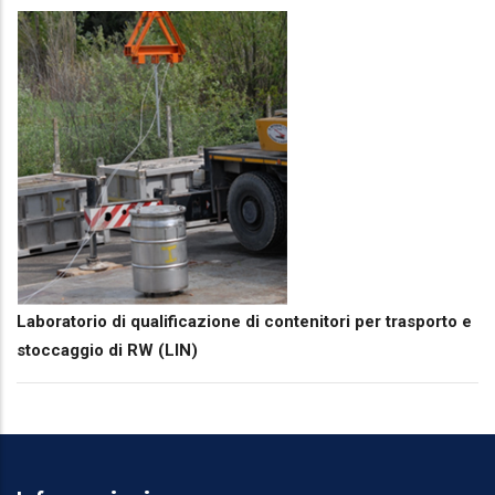
Laboratorio di qualificazione di contenitori per trasporto e
stoccaggio di RW (LIN)