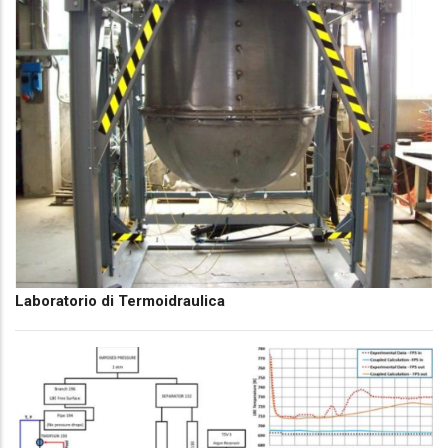
Laboratorio di Termoidraulica