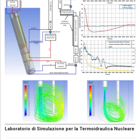
Laboratorio di Simulazione per la Termoidraulica Nucleare