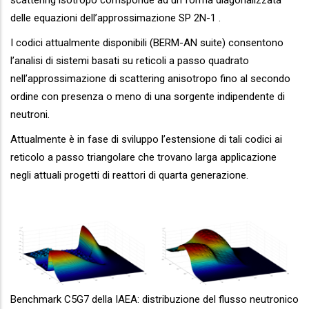
delle equazioni dell’approssimazione SP 2N-1 .
I codici attualmente disponibili (BERM-AN suite) consentono
l’analisi di sistemi basati su reticoli a passo quadrato
nell’approssimazione di scattering anisotropo fino al secondo
ordine con presenza o meno di una sorgente indipendente di
neutroni.
Attualmente è in fase di sviluppo l’estensione di tali codici ai
reticolo a passo triangolare che trovano larga applicazione
negli attuali progetti di reattori di quarta generazione.
Benchmark C5G7 della IAEA: distribuzione del flusso neutronico