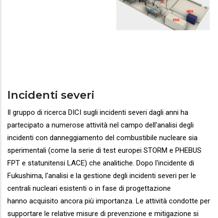
Incidenti severi
Il gruppo di ricerca DICI sugli incidenti severi dagli anni ha
partecipato a numerose attività nel campo dell'analisi degli
incidenti con danneggiamento del combustibile nucleare sia
sperimentali (come la serie di test europei STORM e PHEBUS
FPT e statunitensi LACE) che analitiche. Dopo l'incidente di
Fukushima, l'analisi e la gestione degli incidenti severi per le
centrali nucleari esistenti o in fase di progettazione
hanno acquisito ancora più importanza. Le attività condotte per
supportare le relative misure di prevenzione e mitigazione si