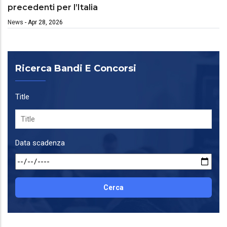
precedenti per l’Italia
News
-
Apr 28, 2026
Ricerca Bandi E Concorsi
Title
Data scadenza