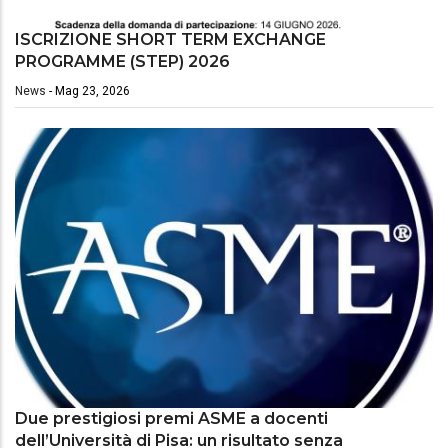
ISCRIZIONE SHORT TERM EXCHANGE
PROGRAMME (STEP) 2026
News
-
Mag 23, 2026
Due prestigiosi premi ASME a docenti
dell’Università di Pisa: un risultato senza