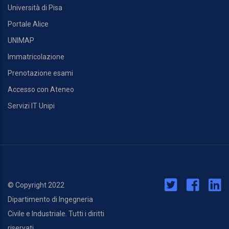
Università di Pisa
Portale Alice
UNIMAP
Immatricolazione
Prenotazione esami
Accesso con Ateneo
Servizi IT Unipi
© Copyright 2022
Dipartimento di Ingegneria
Civile e Industriale. Tutti i diritti
riservati.