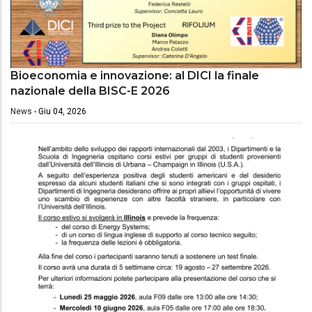
Bioeconomia e innovazione: al DICI la finale
nazionale della BISC-E 2026
News
-
Giu 04, 2026