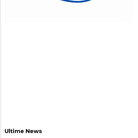
Ultime News