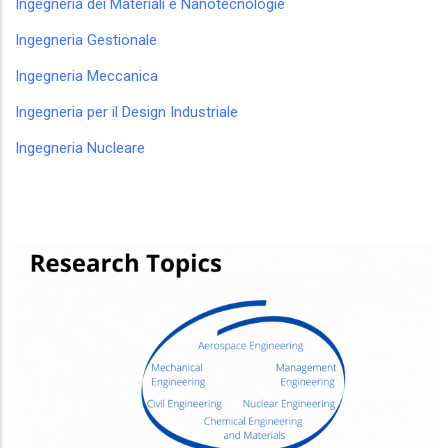
Ingegneria dei Materiali e Nanotecnologie
Ingegneria Gestionale
Ingegneria Meccanica
Ingegneria per il Design Industriale
Ingegneria Nucleare