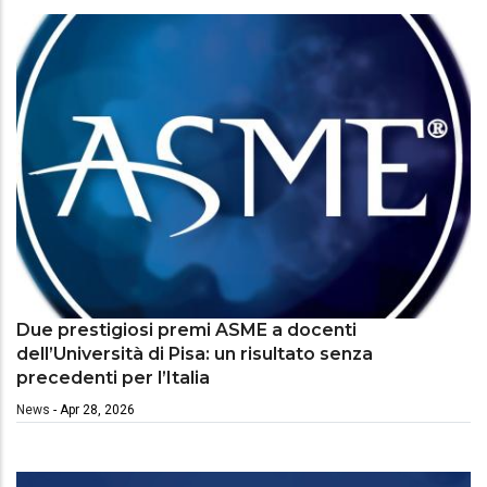
Due prestigiosi premi ASME a docenti
dell’Università di Pisa: un risultato senza
precedenti per l’Italia
News
-
Apr 28, 2026