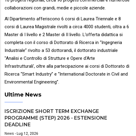
collaborazioni con grandi, medie e piccole aziende.
Al Dipartimento afferiscono 6 corsi di Laurea Triennale e 8
corsi di Laurea Magistrale rivolti a circa 4000 studenti, oltra a 6
Master di I livello e 2 Master di II livello. L’offerta didattica si
completa con il corso di Dottorato di Ricerca in “Ingegneria
Industriale” rivolto a 53 dottorandi, il dottorato industriale
"Analisi e Controllo di Strutture e Opere d'Arte
Infrastrutturali', oltre alla partecipazione ai corsi di Dottorato di
Ricerca “Smart Industry” e “International Doctorate in Civil and
Environmental Engineering”.
Ultime News
ISCRIZIONE SHORT TERM EXCHANGE
PROGRAMME (STEP) 2026 - ESTENSIONE
DEADLINE
News
-
Lug 12, 2026