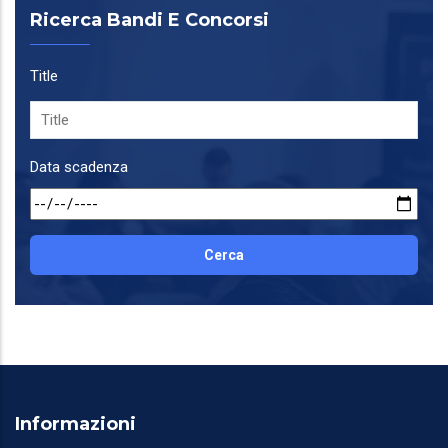
Ricerca Bandi E Concorsi
Title
Data scadenza
Informazioni