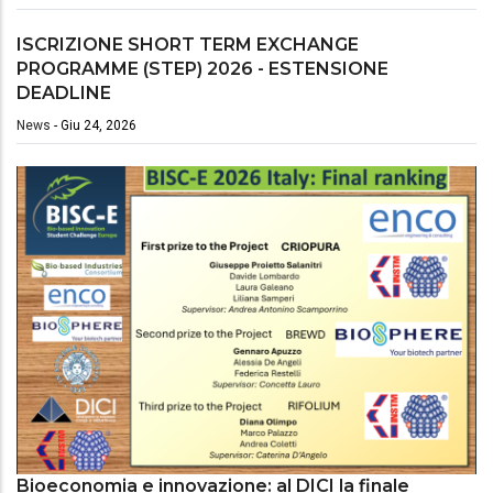
ISCRIZIONE SHORT TERM EXCHANGE
PROGRAMME (STEP) 2026 - ESTENSIONE
DEADLINE
News
-
Giu 24, 2026
Bioeconomia e innovazione: al DICI la finale