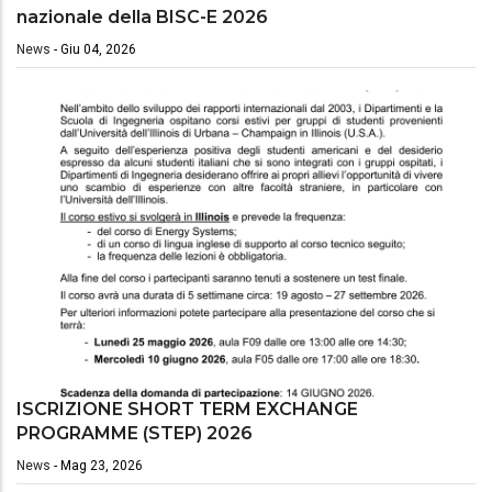
nazionale della BISC-E 2026
News
-
Giu 04, 2026
ISCRIZIONE SHORT TERM EXCHANGE
PROGRAMME (STEP) 2026
News
-
Mag 23, 2026