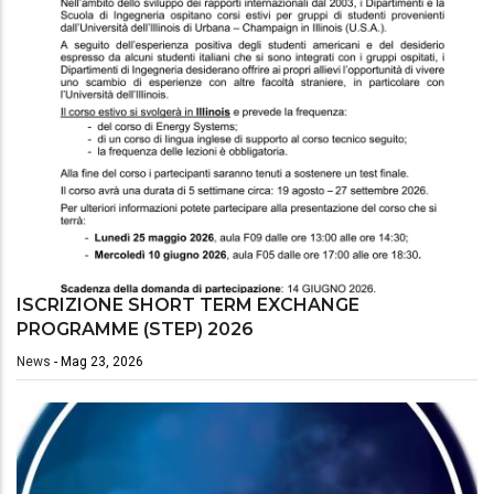
ISCRIZIONE SHORT TERM EXCHANGE
PROGRAMME (STEP) 2026
News
-
Mag 23, 2026