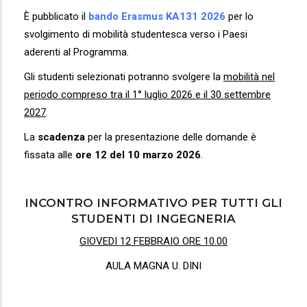
È pubblicato il
bando Erasmus KA131 2026
per lo
svolgimento di mobilità studentesca verso i Paesi
aderenti al Programma.
Gli studenti selezionati potranno svolgere la
mobilità nel
periodo compreso tra il 1° luglio 2026 e il 30 settembre
2027
.
La
scadenza
per la presentazione delle domande è
fissata alle
ore 12 del 10 marzo 2026
.
INCONTRO INFORMATIVO PER TUTTI GLI
STUDENTI DI INGEGNERIA
GIOVEDI 12 FEBBRAIO ORE 10.00
AULA MAGNA U. DINI