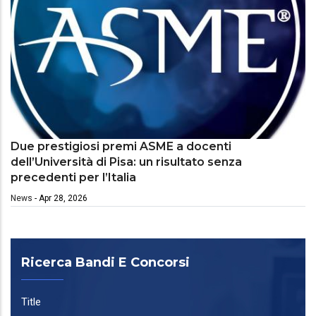
Due prestigiosi premi ASME a docenti
dell’Università di Pisa: un risultato senza
precedenti per l’Italia
News
-
Apr 28, 2026
Ricerca Bandi E Concorsi
Title