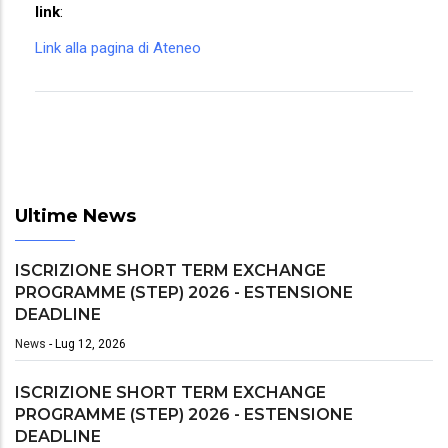
link
:
Link alla pagina di Ateneo
Ultime News
ISCRIZIONE SHORT TERM EXCHANGE
PROGRAMME (STEP) 2026 - ESTENSIONE
DEADLINE
News
-
Lug 12, 2026
ISCRIZIONE SHORT TERM EXCHANGE
PROGRAMME (STEP) 2026 - ESTENSIONE
DEADLINE