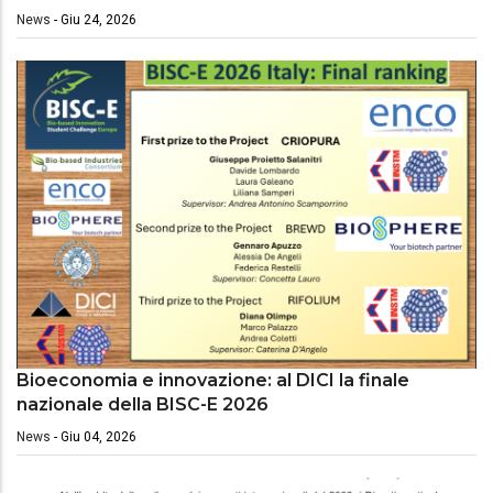
News
-
Giu 24, 2026
Bioeconomia e innovazione: al DICI la finale
nazionale della BISC-E 2026
News
-
Giu 04, 2026