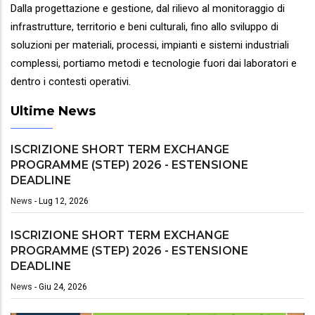
Dalla progettazione e gestione, dal rilievo al monitoraggio di
infrastrutture, territorio e beni culturali, fino allo sviluppo di
soluzioni per materiali, processi, impianti e sistemi industriali
complessi, portiamo metodi e tecnologie fuori dai laboratori e
dentro i contesti operativi.
Ultime News
ISCRIZIONE SHORT TERM EXCHANGE
PROGRAMME (STEP) 2026 - ESTENSIONE
DEADLINE
News
-
Lug 12, 2026
ISCRIZIONE SHORT TERM EXCHANGE
PROGRAMME (STEP) 2026 - ESTENSIONE
DEADLINE
News
-
Giu 24, 2026