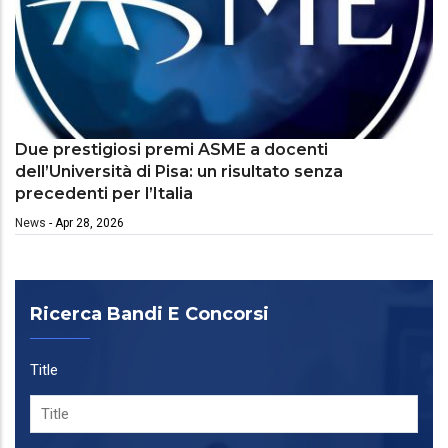
Due prestigiosi premi ASME a docenti
dell’Università di Pisa: un risultato senza
precedenti per l’Italia
News
-
Apr 28, 2026
Ricerca Bandi E Concorsi
Title