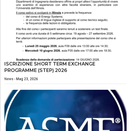
ISCRIZIONE SHORT TERM EXCHANGE
PROGRAMME (STEP) 2026
News
-
Mag 23, 2026