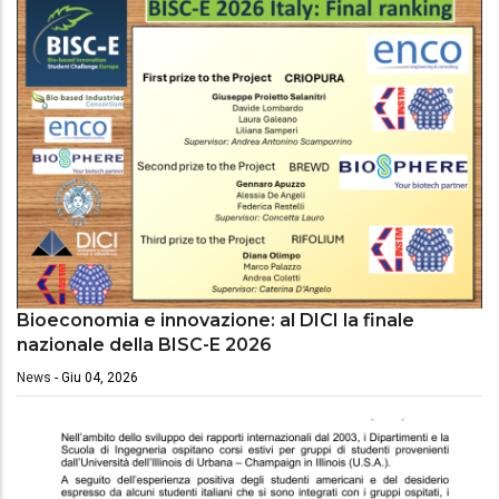
Bioeconomia e innovazione: al DICI la finale
nazionale della BISC-E 2026
News
-
Giu 04, 2026