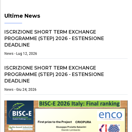
Ultime News
ISCRIZIONE SHORT TERM EXCHANGE
PROGRAMME (STEP) 2026 - ESTENSIONE
DEADLINE
News
-
Lug 12, 2026
ISCRIZIONE SHORT TERM EXCHANGE
PROGRAMME (STEP) 2026 - ESTENSIONE
DEADLINE
News
-
Giu 24, 2026