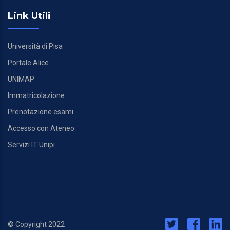
Link Utili
Università di Pisa
Portale Alice
UNIMAP
Immatricolazione
Prenotazione esami
Accesso con Ateneo
Servizi IT Unipi
© Copyright 2022