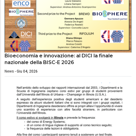
Bioeconomia e innovazione: al DICI la finale
nazionale della BISC-E 2026
News
-
Giu 04, 2026