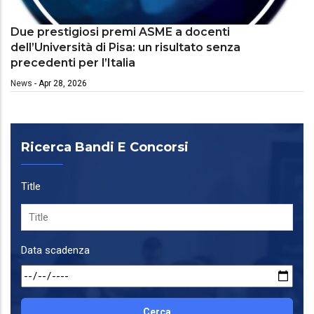
Due prestigiosi premi ASME a docenti
dell’Università di Pisa: un risultato senza
precedenti per l’Italia
News
-
Apr 28, 2026
Ricerca Bandi E Concorsi
Title
Data scadenza