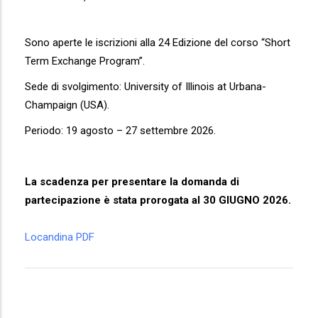
Sono aperte le iscrizioni alla
24 Edizione del corso “Short
Term Exchange Program”.
Sede di svolgimento: University of Illinois at Urbana-
Champaign (USA).
Periodo: 19 agosto – 27 settembre 2026.
La scadenza per presentare la domanda di
partecipazione è stata prorogata al 30 GIUGNO 2026.
Locandina PDF