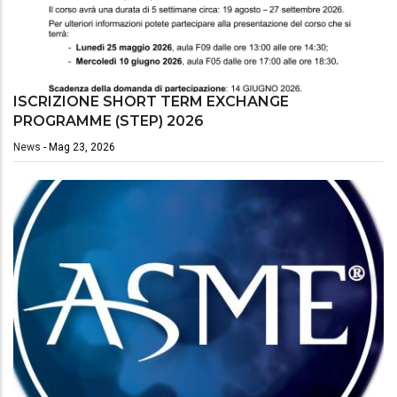
ISCRIZIONE SHORT TERM EXCHANGE
PROGRAMME (STEP) 2026
News
-
Mag 23, 2026