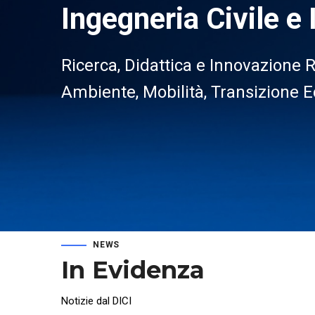
Ingegneria Civile e 
Ricerca, Didattica e Innovazione 
Ambiente, Mobilità, Transizione 
NEWS
In Evidenza
Notizie dal DICI