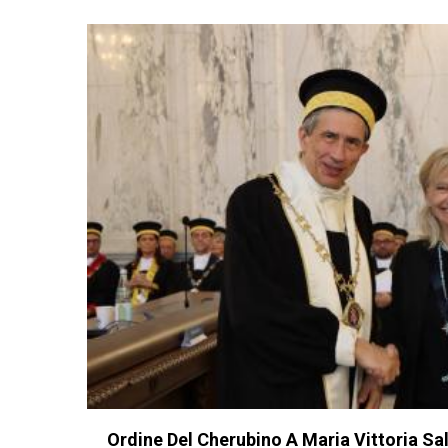
Ordine Del Cherubino A Maria Vittoria Sal