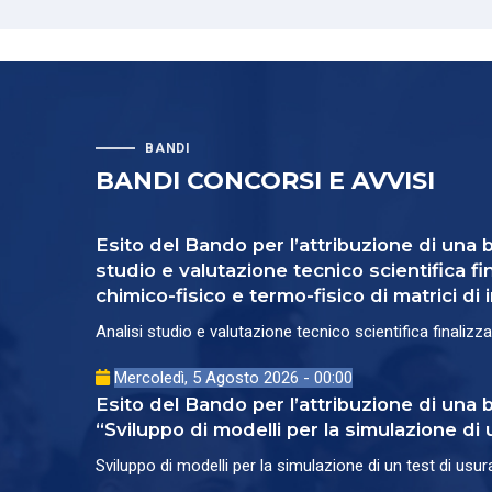
BANDI
BANDI CONCORSI E AVVISI
Esito del Bando per l’attribuzione di una 
studio e valutazione tecnico scientifica 
chimico-fisico e termo-fisico di matrici 
Analisi studio e valutazione tecnico scientifica finali
Mercoledì, 5 Agosto 2026 - 00:00
Esito del Bando per l’attribuzione di una
“Sviluppo di modelli per la simulazione di 
Sviluppo di modelli per la simulazione di un test di usur