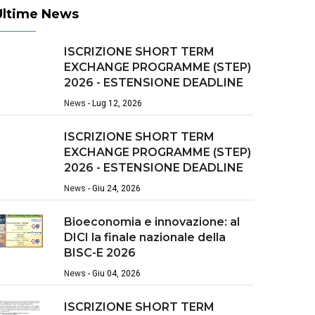
Ultime News
ISCRIZIONE SHORT TERM
EXCHANGE PROGRAMME (STEP)
2026 - ESTENSIONE DEADLINE
News
-
Lug 12, 2026
ISCRIZIONE SHORT TERM
EXCHANGE PROGRAMME (STEP)
2026 - ESTENSIONE DEADLINE
News
-
Giu 24, 2026
Bioeconomia e innovazione: al
DICI la finale nazionale della
BISC-E 2026
News
-
Giu 04, 2026
ISCRIZIONE SHORT TERM