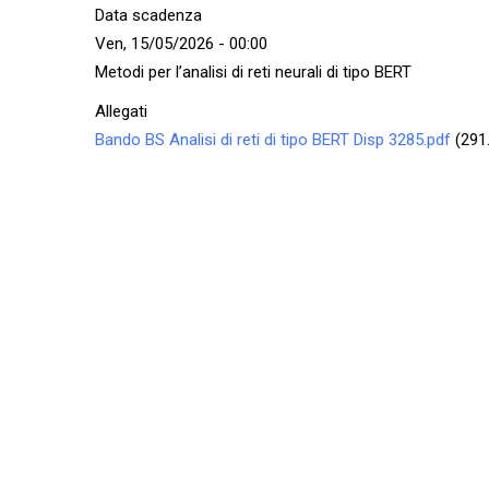
Data scadenza
Ven, 15/05/2026 - 00:00
Metodi per l’analisi di reti neurali di tipo BERT
Allegati
Bando BS Analisi di reti di tipo BERT Disp 3285.pdf
(291