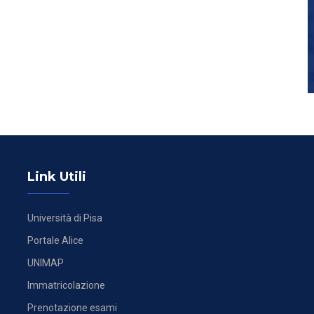
Link Utili
Università di Pisa
Portale Alice
UNIMAP
Immatricolazione
Prenotazione esami