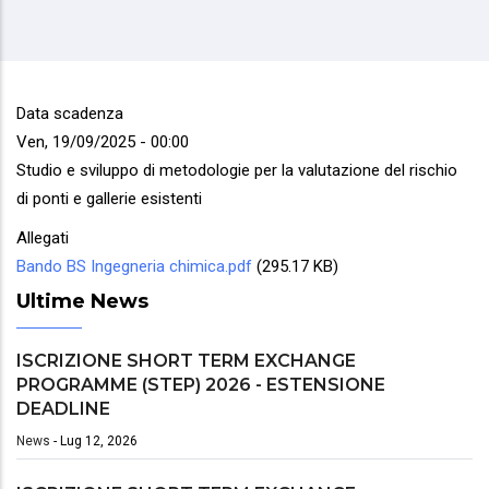
di
pane
Data scadenza
Ven, 19/09/2025 - 00:00
Studio e sviluppo di metodologie per la valutazione del rischio
di ponti e gallerie esistenti
Allegati
Bando BS Ingegneria chimica.pdf
(295.17 KB)
Ultime News
ISCRIZIONE SHORT TERM EXCHANGE
PROGRAMME (STEP) 2026 - ESTENSIONE
DEADLINE
News
-
Lug 12, 2026