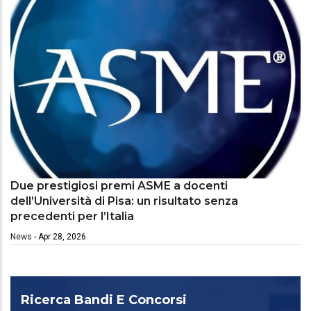
Due prestigiosi premi ASME a docenti
dell’Università di Pisa: un risultato senza
precedenti per l’Italia
News
-
Apr 28, 2026
Ricerca Bandi E Concorsi