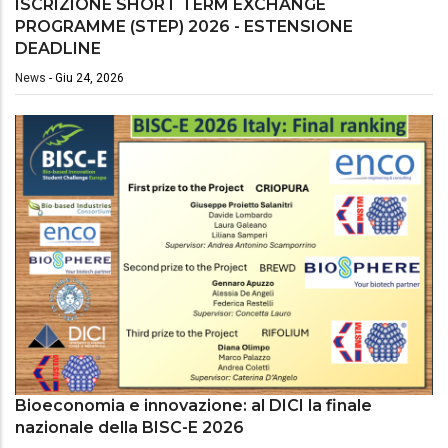
ISCRIZIONE SHORT TERM EXCHANGE
PROGRAMME (STEP) 2026 - ESTENSIONE
DEADLINE
News
-
Giu 24, 2026
Bioeconomia e innovazione: al DICI la finale
nazionale della BISC-E 2026