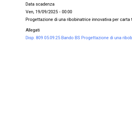
Data scadenza
Ven, 19/09/2025 - 00:00
Progettazione di una ribobinatrice innovativa per carta 
Allegati
Disp. 809 05.09.25 Bando BS Progettazione di una ribobi