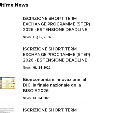
Ultime News
ISCRIZIONE SHORT TERM
EXCHANGE PROGRAMME (STEP)
2026 - ESTENSIONE DEADLINE
News
-
Lug 12, 2026
ISCRIZIONE SHORT TERM
EXCHANGE PROGRAMME (STEP)
2026 - ESTENSIONE DEADLINE
News
-
Giu 24, 2026
Bioeconomia e innovazione: al
DICI la finale nazionale della
BISC-E 2026
News
-
Giu 04, 2026
ISCRIZIONE SHORT TERM