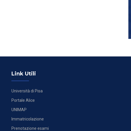
Link Utili
Università di Pisa
Portale Alice
UNIMAP
Immatricolazione
Prenotazione esami