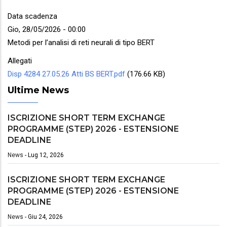
Data scadenza
Gio, 28/05/2026 - 00:00
Metodi per l’analisi di reti neurali di tipo BERT
Allegati
Disp 4284 27.05.26 Atti BS BERT.pdf
(176.66 KB)
Ultime News
ISCRIZIONE SHORT TERM EXCHANGE
PROGRAMME (STEP) 2026 - ESTENSIONE
DEADLINE
News
-
Lug 12, 2026
ISCRIZIONE SHORT TERM EXCHANGE
PROGRAMME (STEP) 2026 - ESTENSIONE
DEADLINE
News
-
Giu 24, 2026