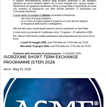
ISCRIZIONE SHORT TERM EXCHANGE
PROGRAMME (STEP) 2026
News
-
Mag 23, 2026