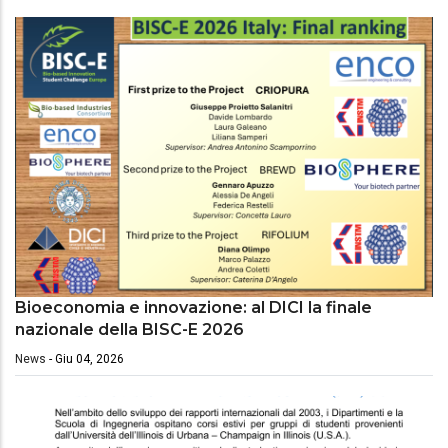
Bioeconomia e innovazione: al DICI la finale
nazionale della BISC-E 2026
News
-
Giu 04, 2026