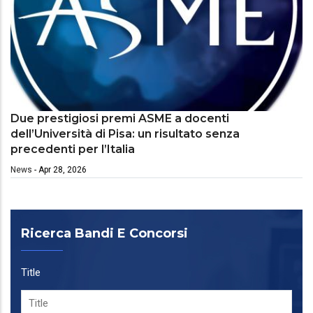
Due prestigiosi premi ASME a docenti
dell’Università di Pisa: un risultato senza
precedenti per l’Italia
News
-
Apr 28, 2026
Ricerca Bandi E Concorsi
Title