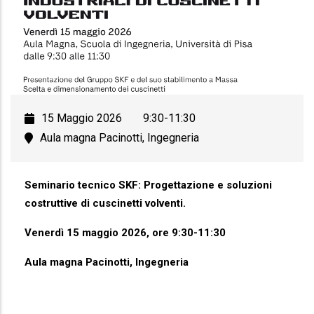
15 Maggio 2026
9:30-11:30
Aula magna Pacinotti, Ingegneria
Seminario tecnico SKF: Progettazione e soluzioni
costruttive di cuscinetti volventi.
Venerdì 15 maggio 2026, ore 9:30-11:30
Aula magna Pacinotti, Ingegneria