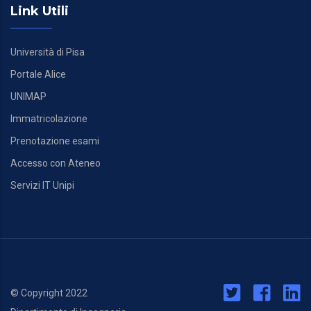
Link Utili
Università di Pisa
Portale Alice
UNIMAP
Immatricolazione
Prenotazione esami
Accesso con Ateneo
Servizi IT Unipi
© Copyright 2022