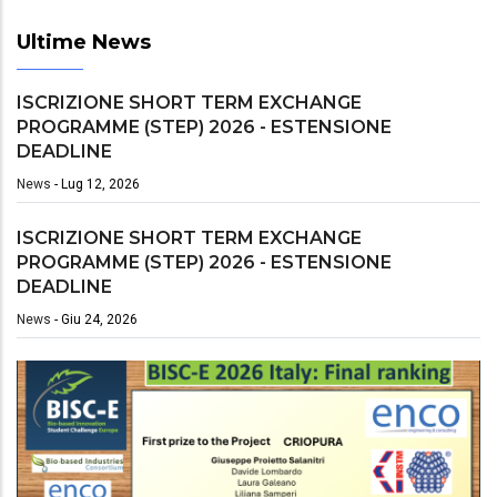
Ultime News
ISCRIZIONE SHORT TERM EXCHANGE
PROGRAMME (STEP) 2026 - ESTENSIONE
DEADLINE
News
-
Lug 12, 2026
ISCRIZIONE SHORT TERM EXCHANGE
PROGRAMME (STEP) 2026 - ESTENSIONE
DEADLINE
News
-
Giu 24, 2026