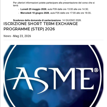
ISCRIZIONE SHORT TERM EXCHANGE
PROGRAMME (STEP) 2026
News
-
Mag 23, 2026