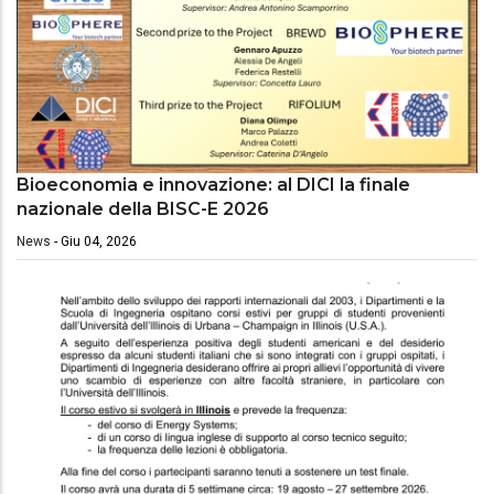
Bioeconomia e innovazione: al DICI la finale
nazionale della BISC-E 2026
News
-
Giu 04, 2026